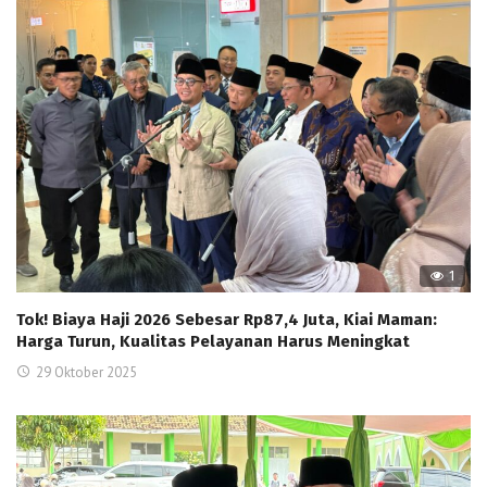
1
Tok! Biaya Haji 2026 Sebesar Rp87,4 Juta, Kiai Maman:
Harga Turun, Kualitas Pelayanan Harus Meningkat
29 Oktober 2025