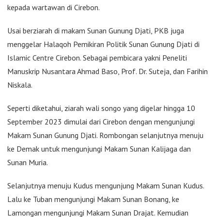
kepada wartawan di Cirebon.
Usai berziarah di makam Sunan Gunung Djati, PKB juga
menggelar Halaqoh Pemikiran Politik Sunan Gunung Djati di
Islamic Centre Cirebon. Sebagai pembicara yakni Peneliti
Manuskrip Nusantara Ahmad Baso, Prof. Dr. Suteja, dan Farihin
Niskala.
Seperti diketahui, ziarah wali songo yang digelar hingga 10
September 2023 dimulai dari Cirebon dengan mengunjungi
Makam Sunan Gunung Djati. Rombongan selanjutnya menuju
ke Demak untuk mengunjungi Makam Sunan Kalijaga dan
Sunan Muria.
Selanjutnya menuju Kudus mengunjung Makam Sunan Kudus.
Lalu ke Tuban mengunjungi Makam Sunan Bonang, ke
Lamongan mengunjungi Makam Sunan Drajat. Kemudian