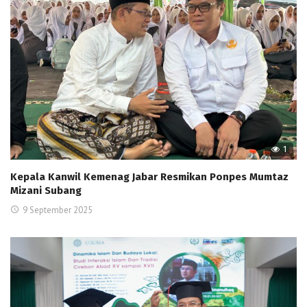
1
Kepala Kanwil Kemenag Jabar Resmikan Ponpes Mumtaz
Mizani Subang
9 September 2025