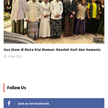
7
Gus Alam di Mata Kiai Maman: Rendah Hati dan Humanis
6 Mei 2025
Follow Us
Join us on Facebook