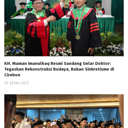
17
KH. Maman Imanulhaq Resmi Sandang Gelar Doktor:
Tegaskan Rekonstruksi Budaya, Bukan Sinkretisme di
Cirebon
18 Mei 2025