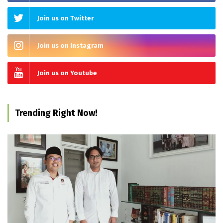
Join us on Twitter
Join us on Instagram
Join us on Youtube
Trending Right Now!