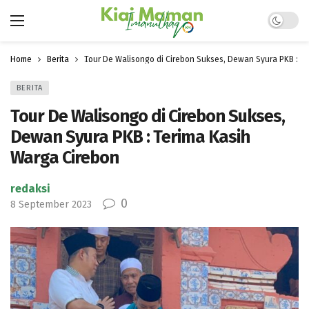
Dark mo
Home
Berita
Tour De Walisongo di Cirebon Sukses, Dewan Syura PKB : T
BERITA
Tour De Walisongo di Cirebon Sukses,
Dewan Syura PKB : Terima Kasih
Warga Cirebon
redaksi
0
8 September 2023