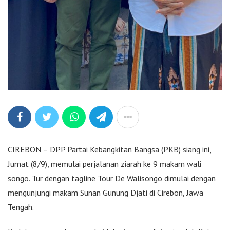
CIREBON – DPP Partai Kebangkitan Bangsa (PKB) siang ini,
Jumat (8/9), memulai perjalanan ziarah ke 9 makam wali
songo. Tur dengan tagline Tour De Walisongo dimulai dengan
mengunjungi makam Sunan Gunung Djati di Cirebon, Jawa
Tengah.