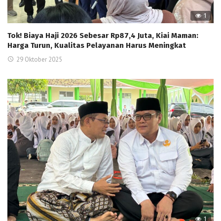
1
Tok! Biaya Haji 2026 Sebesar Rp87,4 Juta, Kiai Maman:
Harga Turun, Kualitas Pelayanan Harus Meningkat
29 Oktober 2025
1