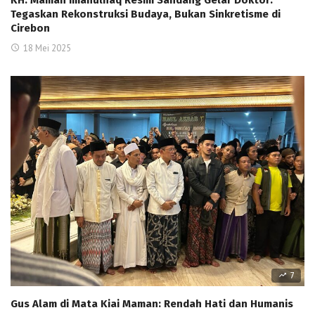
Tegaskan Rekonstruksi Budaya, Bukan Sinkretisme di
Cirebon
18 Mei 2025
7
Gus Alam di Mata Kiai Maman: Rendah Hati dan Humanis