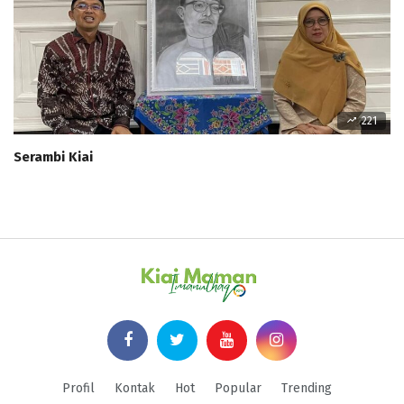
221
Serambi Kiai
Profil
Kontak
Hot
Popular
Trending