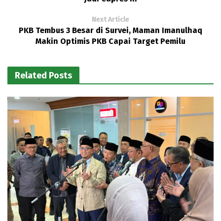
Next Article
PKB Tembus 3 Besar di Survei, Maman Imanulhaq
Makin Optimis PKB Capai Target Pemilu
Related Posts