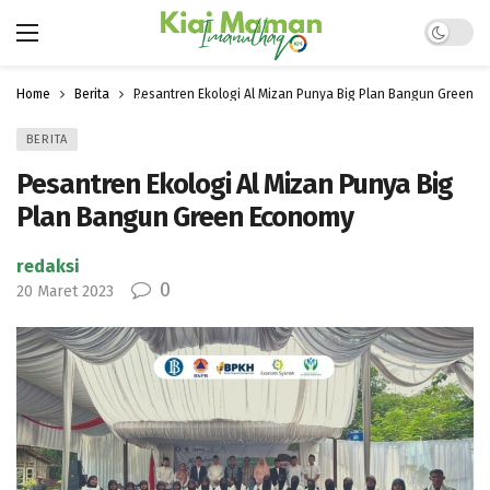
Dark mo
Home
Berita
Pesantren Ekologi Al Mizan Punya Big Plan Bangun Green 
BERITA
Pesantren Ekologi Al Mizan Punya Big
Plan Bangun Green Economy
redaksi
0
20 Maret 2023