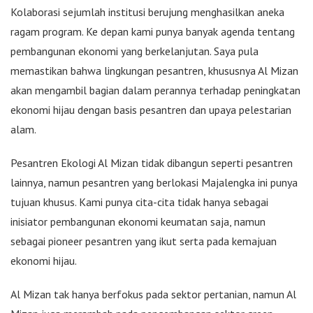
Kolaborasi sejumlah institusi berujung menghasilkan aneka
ragam program. Ke depan kami punya banyak agenda tentang
pembangunan ekonomi yang berkelanjutan. Saya pula
memastikan bahwa lingkungan pesantren, khususnya Al Mizan
akan mengambil bagian dalam perannya terhadap peningkatan
ekonomi hijau dengan basis pesantren dan upaya pelestarian
alam.
Pesantren Ekologi Al Mizan tidak dibangun seperti pesantren
lainnya, namun pesantren yang berlokasi Majalengka ini punya
tujuan khusus. Kami punya cita-cita tidak hanya sebagai
inisiator pembangunan ekonomi keumatan saja, namun
sebagai pioneer pesantren yang ikut serta pada kemajuan
ekonomi hijau.
Al Mizan tak hanya berfokus pada sektor pertanian, namun Al