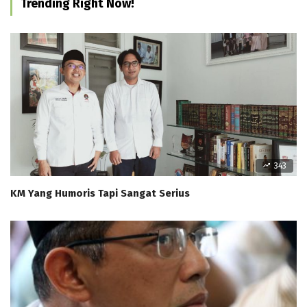
Trending Right Now!
343
KM Yang Humoris Tapi Sangat Serius