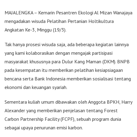
MAJALENGKA – Kemarin Pesantren Ekologi Al Mizan Wanajaya
mengadakan wisuda Pelatihan Pertanian Holtikultura
Angkatan Ke-3, Minggu (19/3).
Tak hanya prosesi wisuda saja, ada beberapa kegiatan lainnya
yang kami kolaborasikan dengan mengajak partisipasi
masyarakat khususnya para Dulur Kang Maman (DKM). BNPB
pada kesempatan itu memberikan pelatihan kesiapsiagaan
bencana serta Bank Indonesia memberikan sosialisasi tentang
ekonomi dan keuangan syariah.
Sementara kuliah umum dibawakan oleh Anggota BPKH, Harry
Alexander yang memberikan penjelasan tentang Forest
Carbon Partnership Facility (FCPF), sebuah program dunia
sebagai upaya penurunan emisi karbon.