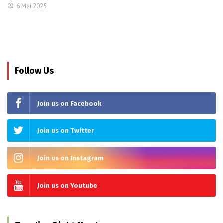
6 Mei 2025
Follow Us
Join us on Facebook
Join us on Twitter
Join us on Instagram
Join us on Youtube