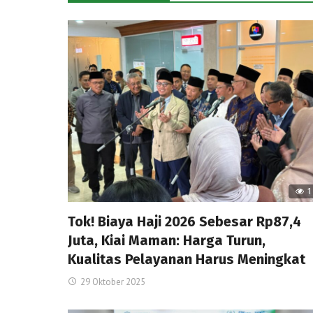
1
Tok! Biaya Haji 2026 Sebesar Rp87,4
Juta, Kiai Maman: Harga Turun,
Kualitas Pelayanan Harus Meningkat
29 Oktober 2025