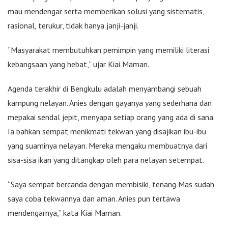
mau mendengar serta memberikan solusi yang sistematis,
rasional, terukur, tidak hanya janji-janji.
“Masyarakat membutuhkan pemimpin yang memiliki literasi
kebangsaan yang hebat,” ujar Kiai Maman.
Agenda terakhir di Bengkulu adalah menyambangi sebuah
kampung nelayan. Anies dengan gayanya yang sederhana dan
mepakai sendal jepit, menyapa setiap orang yang ada di sana.
Ia bahkan sempat menikmati tekwan yang disajikan ibu-ibu
yang suaminya nelayan. Mereka mengaku membuatnya dari
sisa-sisa ikan yang ditangkap oleh para nelayan setempat.
“Saya sempat bercanda dengan membisiki, tenang Mas sudah
saya coba tekwannya dan aman. Anies pun tertawa
mendengarnya,” kata Kiai Maman.