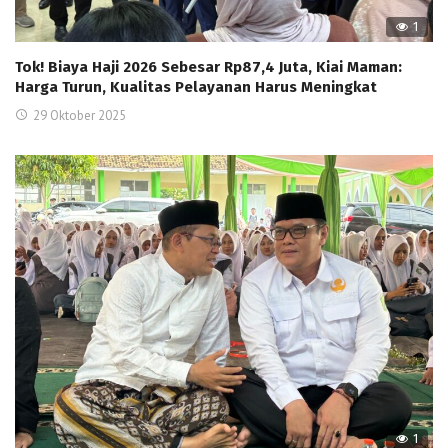
1
Tok! Biaya Haji 2026 Sebesar Rp87,4 Juta, Kiai Maman:
Harga Turun, Kualitas Pelayanan Harus Meningkat
29 Oktober 2025
1