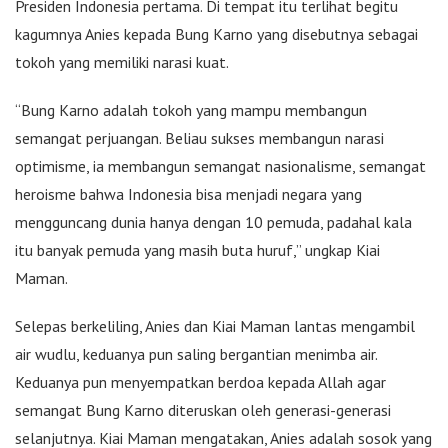
Presiden Indonesia pertama. Di tempat itu terlihat begitu
kagumnya Anies kepada Bung Karno yang disebutnya sebagai
tokoh yang memiliki narasi kuat.
“Bung Karno adalah tokoh yang mampu membangun
semangat perjuangan. Beliau sukses membangun narasi
optimisme, ia membangun semangat nasionalisme, semangat
heroisme bahwa Indonesia bisa menjadi negara yang
mengguncang dunia hanya dengan 10 pemuda, padahal kala
itu banyak pemuda yang masih buta huruf,” ungkap Kiai
Maman.
Selepas berkeliling, Anies dan Kiai Maman lantas mengambil
air wudlu, keduanya pun saling bergantian menimba air.
Keduanya pun menyempatkan berdoa kepada Allah agar
semangat Bung Karno diteruskan oleh generasi-generasi
selanjutnya. Kiai Maman mengatakan, Anies adalah sosok yang