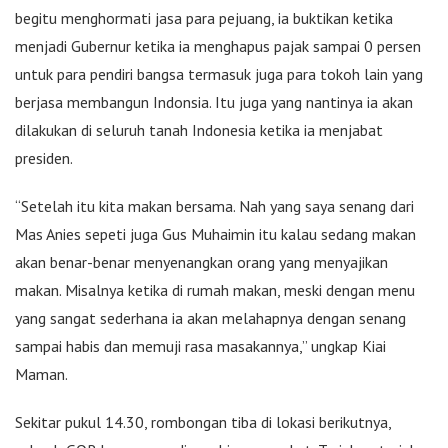
begitu menghormati jasa para pejuang, ia buktikan ketika
menjadi Gubernur ketika ia menghapus pajak sampai 0 persen
untuk para pendiri bangsa termasuk juga para tokoh lain yang
berjasa membangun Indonsia. Itu juga yang nantinya ia akan
dilakukan di seluruh tanah Indonesia ketika ia menjabat
presiden.
“Setelah itu kita makan bersama. Nah yang saya senang dari
Mas Anies sepeti juga Gus Muhaimin itu kalau sedang makan
akan benar-benar menyenangkan orang yang menyajikan
makan. Misalnya ketika di rumah makan, meski dengan menu
yang sangat sederhana ia akan melahapnya dengan senang
sampai habis dan memuji rasa masakannya,” ungkap Kiai
Maman.
Sekitar pukul 14.30, rombongan tiba di lokasi berikutnya,