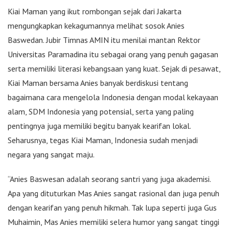
Kiai Maman yang ikut rombongan sejak dari Jakarta
mengungkapkan kekagumannya melihat sosok Anies
Baswedan. Jubir Timnas AMIN itu menilai mantan Rektor
Universitas Paramadina itu sebagai orang yang penuh gagasan
serta memiliki literasi kebangsaan yang kuat. Sejak di pesawat,
Kiai Maman bersama Anies banyak berdiskusi tentang
bagaimana cara mengelola Indonesia dengan modal kekayaan
alam, SDM Indonesia yang potensial, serta yang paling
pentingnya juga memiliki begitu banyak kearifan lokal.
Seharusnya, tegas Kiai Maman, Indonesia sudah menjadi
negara yang sangat maju.
“Anies Baswesan adalah seorang santri yang juga akademisi.
Apa yang dituturkan Mas Anies sangat rasional dan juga penuh
dengan kearifan yang penuh hikmah. Tak lupa seperti juga Gus
Muhaimin, Mas Anies memiliki selera humor yang sangat tinggi