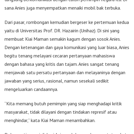
sana Anies juga menyempatkan menaiki mobil bak terbuka.
Dari pasar, rombongan kemudian bergeser ke pertemuan kedua
yaitu di Universitas Prof. DR. Hazairin (Unihaz). Di sini yang
membuat Kiai Maman semakin kagum dengan sosok Anies.
Dengan ketenangan dan gaya komunikasi yang luar biasa, Anies
begitu tenang melayani cecaran pertanyaan mahasiswa
dengan bahasa yang kritis dan tajam. Anies sangat tenang
menjawab satu persatu pertanyaan dan melayaninya dengan
jawaban yang serius, rasional, namun sesekali sedikit
mengeluarkan candaannya.
“Kita memang butuh pemimpin yang siap menghadapi kritik
masyarakat, tidak dilayani dengan tindakan represif atau
menghindar,” kata Kiai Maman menambahkan.