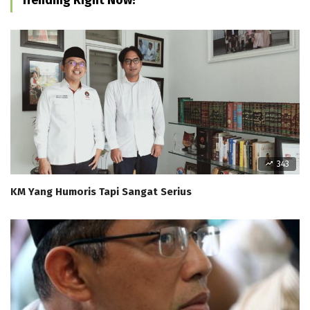
343
KM Yang Humoris Tapi Sangat Serius