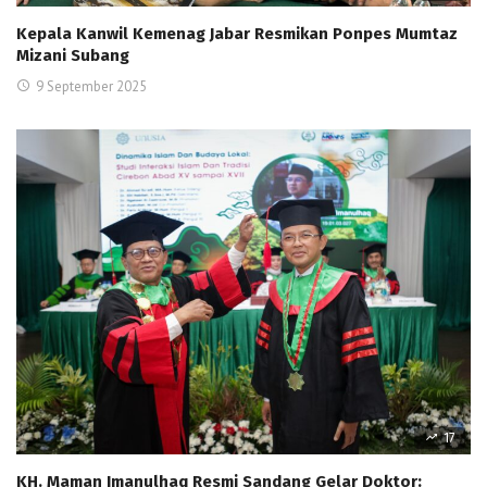
Kepala Kanwil Kemenag Jabar Resmikan Ponpes Mumtaz
Mizani Subang
9 September 2025
17
KH. Maman Imanulhaq Resmi Sandang Gelar Doktor: