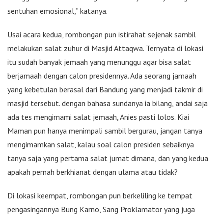
sentuhan emosional,” katanya.
Usai acara kedua, rombongan pun istirahat sejenak sambil
melakukan salat zuhur di Masjid Attaqwa. Ternyata di lokasi
itu sudah banyak jemaah yang menunggu agar bisa salat
berjamaah dengan calon presidennya. Ada seorang jamaah
yang kebetulan berasal dari Bandung yang menjadi takmir di
masjid tersebut. dengan bahasa sundanya ia bilang, andai saja
ada tes mengimami salat jemaah, Anies pasti lolos. Kiai
Maman pun hanya menimpali sambil bergurau, jangan tanya
mengimamkan salat, kalau soal calon presiden sebaiknya
tanya saja yang pertama salat jumat dimana, dan yang kedua
apakah pernah berkhianat dengan ulama atau tidak?
Di lokasi keempat, rombongan pun berkeliling ke tempat
pengasingannya Bung Karno, Sang Proklamator yang juga