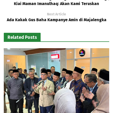
Kiai Maman Imanulhaq: Akan Kami Teruskan
Next Article
Ada Kakak Gus Baha Kampanye Amin di Majalengka
Related Posts