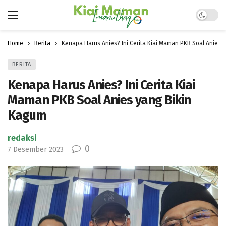
Dark mo
Home
Berita
Kenapa Harus Anies? Ini Cerita Kiai Maman PKB Soal Anies 
BERITA
Kenapa Harus Anies? Ini Cerita Kiai
Maman PKB Soal Anies yang Bikin
Kagum
redaksi
0
7 Desember 2023