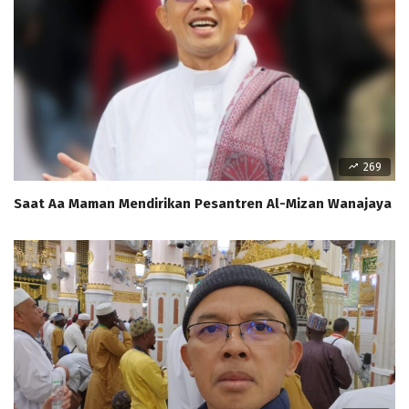
269
Saat Aa Maman Mendirikan Pesantren Al-Mizan Wanajaya