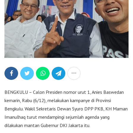
BENGKULU – Calon Presiden nomor urut 1, Anies Baswedan
kemarin, Rabu (6/12), melakukan kampanye di Provinsi
Bengkulu. Wakil Sekretaris Dewan Syuro DPP PKB, KH Maman
Imanulhaq turut mendampingi sejumlah agenda yang
dilakukan mantan Gubernur DKI Jakarta itu.