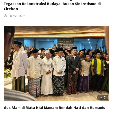
Tegaskan Rekonstruksi Budaya, Bukan Sinkretisme di
Cirebon
18 Mei 2025
7
Gus Alam di Mata Kiai Maman: Rendah Hati dan Humanis