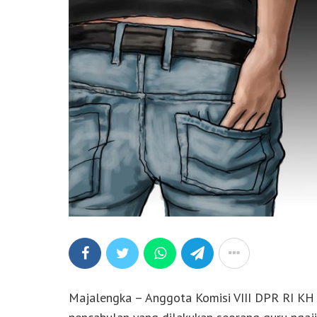
Majalengka – Anggota Komisi VIII DPR RI KH