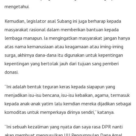
mengetahui.
Kemudian, legislator asal Subang ini juga berharap kepada
masyarakat rasional dalam memberikan bantuan kepada
lembaga manapun. Ia mengingatkan masyarakat jangan hanya
atas nama kemanusiaan atau keagamaan atau iming-iming
surga, akhirnya dana-dana itu digunakan untuk kepentingan
kepentingan yang bertolak jauh dari tujuan sang pemberi
donasi.
“Ini adalah bentuk teguran keras kepada siapapun yang
menjadikan isu-isu bencana, isu-isu kebaikan, agama, termasuk
kepada anak-anak yatim lalu kemdian mereka dijadikan sebagai
komoditas untuk memperkaya dirinya sendiri,” katanya.
“Ini sebuah kezaliman yang nyata dan saya rasa DPR nanti
akan membuat mengusulkan UU Pengumpulan Dana Amal