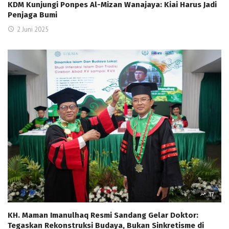
KDM Kunjungi Ponpes Al-Mizan Wanajaya: Kiai Harus Jadi
Penjaga Bumi
2 Juni 2025
17
KH. Maman Imanulhaq Resmi Sandang Gelar Doktor:
Tegaskan Rekonstruksi Budaya, Bukan Sinkretisme di