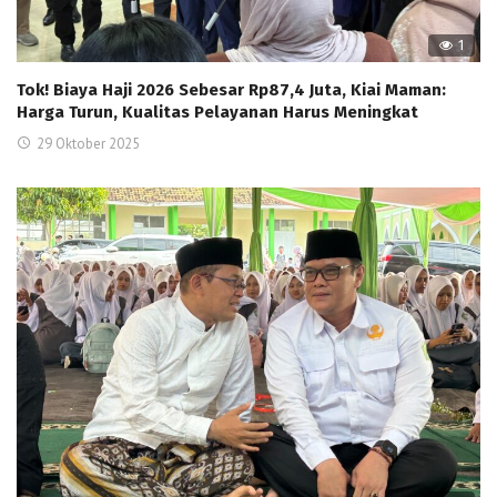
1
Tok! Biaya Haji 2026 Sebesar Rp87,4 Juta, Kiai Maman:
Harga Turun, Kualitas Pelayanan Harus Meningkat
29 Oktober 2025