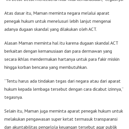
Atas dasar itu, Maman meminta negara melalui aparat
penegak hukum untuk menelusuri lebih lanjut mengenai
adanya dugaan skandal yang dilakukan oleh ACT.
Alasan Maman meminta hal itu karena dugaan skandal ACT
berkaitan dengan kemanusiaan dan para dermawan yang
secara ikhlas mendermakan hartanya untuk para fakir miskin
hingga korban bencana yang membutuhkan.
“Tentu harus ada tindakan tegas dari negara atau dari aparat
hukum kepada lembaga tersebut dengan cara dicabut izinnya,”
tegasnya.
Selain itu, Maman juga meminta aparat penegak hukum untuk
melakukan pengawasan super ketat termasuk transparansi
dan akuntabilitas pengelola keuangan tersebut agar publik