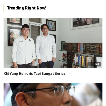
Trending Right Now!
343
KM Yang Humoris Tapi Sangat Serius