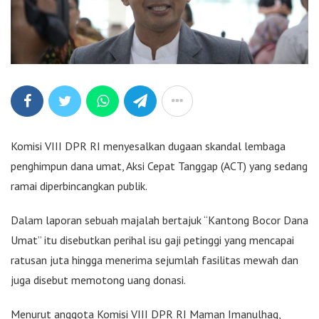
Komisi VIII DPR RI menyesalkan dugaan skandal lembaga
penghimpun dana umat, Aksi Cepat Tanggap (ACT) yang sedang
ramai diperbincangkan publik.
Dalam laporan sebuah majalah bertajuk “Kantong Bocor Dana
Umat” itu disebutkan perihal isu gaji petinggi yang mencapai
ratusan juta hingga menerima sejumlah fasilitas mewah dan
juga disebut memotong uang donasi.
Menurut anggota Komisi VIII DPR RI Maman Imanulhaq,