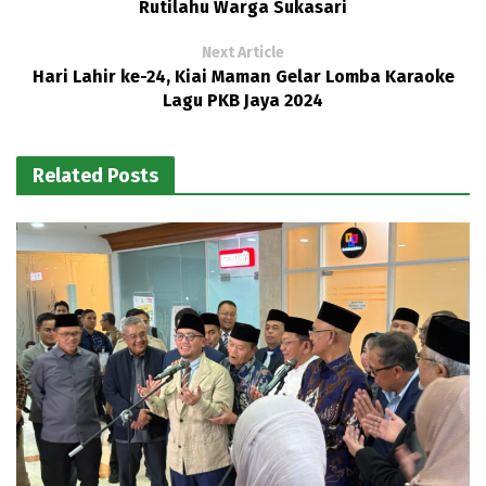
Rutilahu Warga Sukasari
Next Article
Hari Lahir ke-24, Kiai Maman Gelar Lomba Karaoke
Lagu PKB Jaya 2024
Related Posts