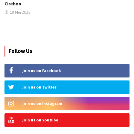
Cirebon
18 Mei 2025
Follow Us
Join us on Facebook
Join us on Twitter
Join us on Instagram
Join us on Youtube