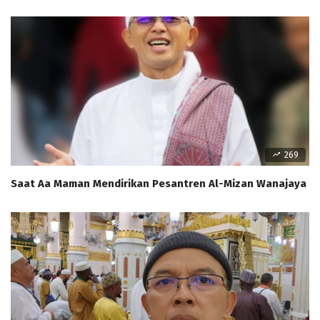
269
Saat Aa Maman Mendirikan Pesantren Al-Mizan Wanajaya