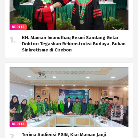
BERITA
KH. Maman Imanulhaq Resmi Sandang Gelar
Doktor: Tegaskan Rekonstruksi Budaya, Bukan
Sinkretisme di Cirebon
BERITA
Terima Audiensi PGIN, Kiai Maman Janji