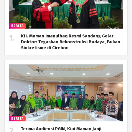
BERITA
KH. Maman Imanulhaq Resmi Sandang Gelar
Doktor: Tegaskan Rekonstruksi Budaya, Bukan
Sinkretisme di Cirebon
BERITA
Terima Audiensi PGIN, Kiai Maman Janji