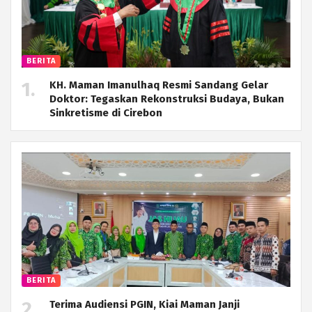
BERITA
KH. Maman Imanulhaq Resmi Sandang Gelar
Doktor: Tegaskan Rekonstruksi Budaya, Bukan
Sinkretisme di Cirebon
BERITA
Terima Audiensi PGIN, Kiai Maman Janji